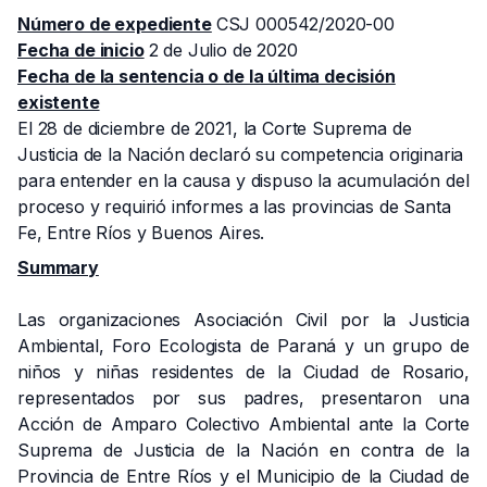
Número de expediente
CSJ 000542/2020-00
Fecha de inicio
2 de Julio de 2020
Fecha de la sentencia o de la última decisión
existente
El 28 de diciembre de 2021, la Corte Suprema de
Justicia de la Nación declaró su competencia originaria
para entender en la causa y dispuso la acumulación del
proceso y requirió informes a las provincias de Santa
Fe, Entre Ríos y Buenos Aires.
Summary
Las organizaciones Asociación Civil por la Justicia
Ambiental, Foro Ecologista de Paraná y un grupo de
niños y niñas residentes de la Ciudad de Rosario,
representados por sus padres, presentaron una
Acción de Amparo Colectivo Ambiental ante la Corte
Suprema de Justicia de la Nación en contra de la
Provincia de Entre Ríos y el Municipio de la Ciudad de