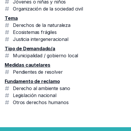
Jóvenes o niñas y niños
Organización de la sociedad civil
Tema
Derechos de la naturaleza
Ecosistemas frágiles
Justicia intergeneracional
Tipo de Demandado/a
Municipalidad / gobierno local
Medidas cautelares
Pendientes de resolver
Fundamento de reclamo
Derecho al ambiente sano
Legislación nacional
Otros derechos humanos