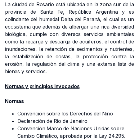
La ciudad de Rosario está ubicada en la zona sur de la
provincia de Santa Fe, República Argentina y es
colindante del humedal Delta del Paraná, el cual es un
ecosistema que además de albergar una rica diversidad
biológica, cumple con diversos servicios ambientales
como la recarga y descarga de acuíferos, el control de
inundaciones, la retención de sedimentos y nutrientes,
la
estabilización de costas, la protección contra la
erosión, la regulación del clima y una extensa lista de
bienes y servicios.
Normas y principios invocados
Normas
Convención sobre los Derechos del Niño
Declaración de Río de Janeiro
Convención Marco de Naciones Unidas sobre
Cambio Climático, aprobada por la Ley 24.295.