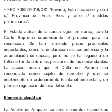
- FRO 70952/2018/CS1 “Favario, Iván Leopoldo y otro
c/ Provincia de Entre Ríos y otro s/ medidas
preliminares”.
El Estado actual de la causa sigue en curso, con la
Corte Suprema supervisando el proceso para su
resolución. Se han realizado pasos procesales
importantes, como la declaración de competencia y la
acumulación de causas, pero no se ha llegado a un
fallo de fondo sobre las peticiones de los demandantes.
La acción busca que el Delta del Paraná sea
reconocido como sujeto de derecho y que se
implemente un ordenamiento territorial ambiental y un
plan de regulación del uso del suelo.
Elemento climático
La Acción de Amparo contiene elementos específicos