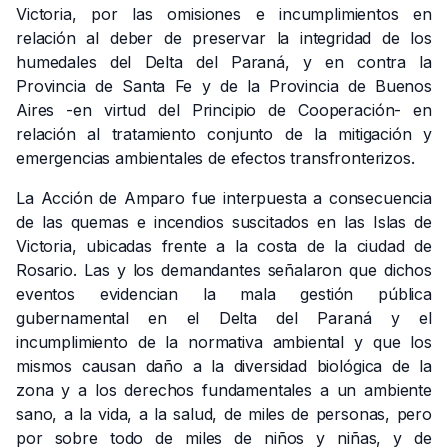
Victoria, por las omisiones e incumplimientos en
relación al deber de preservar la integridad de los
humedales del Delta del Paraná, y en contra la
Provincia de Santa Fe y de la Provincia de Buenos
Aires -en virtud del Principio de Cooperación- en
relación al tratamiento conjunto de la mitigación y
emergencias ambientales de efectos transfronterizos.
La Acción de Amparo fue interpuesta a consecuencia
de las quemas e incendios suscitados en las Islas de
Victoria, ubicadas frente a la costa de la ciudad de
Rosario. Las y los demandantes señalaron que dichos
eventos evidencian la mala gestión pública
gubernamental en el Delta del Paraná y el
incumplimiento de la normativa ambiental y que los
mismos causan daño a la diversidad biológica de la
zona y a los derechos fundamentales a un ambiente
sano, a la vida, a la salud, de miles de personas, pero
por sobre todo de miles de niños y niñas, y de