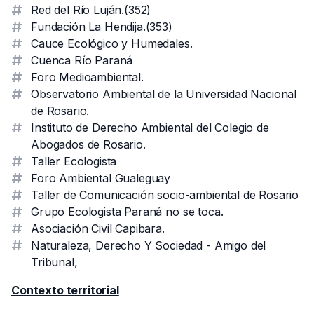
Red del Río Luján.(352)
Fundación La Hendija.(353)
Cauce Ecológico y Humedales.
Cuenca Río Paraná
Foro Medioambiental.
Observatorio Ambiental de la Universidad Nacional
de Rosario.
Instituto de Derecho Ambiental del Colegio de
Abogados de Rosario.
Taller Ecologista
Foro Ambiental Gualeguay
Taller de Comunicación socio-ambiental de Rosario
Grupo Ecologista Paraná no se toca.
Asociación Civil Capibara.
Naturaleza, Derecho Y Sociedad - Amigo del
Tribunal,
Contexto territorial