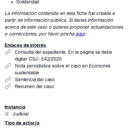
Solidaridad
La información contenida en esta ficha fue creada a
partir de información pública. Si tienes información
acerca de este caso o quieres proponer actualizaciones
o correcciones, por favor pincha
aquí
.
Enlaces de interés
Consulta del expediente. En la página se debe
digitar CSJ- 542/2020
Nota periodística sobre el caso en Economía
sustentable
Sentencia del caso
Resumen del caso
Instancia
Judicial
Tipo de actor/a