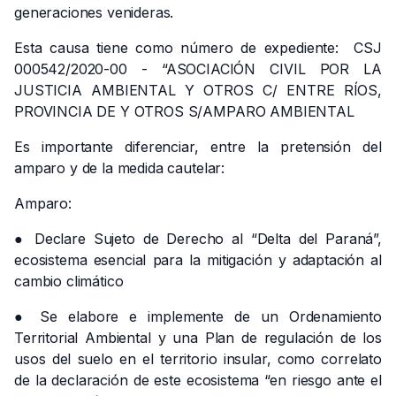
generaciones venideras.
Esta causa tiene como número de expediente: CSJ
000542/2020-00 - “ASOCIACIÓN CIVIL POR LA
JUSTICIA AMBIENTAL Y OTROS C/ ENTRE RÍOS,
PROVINCIA DE Y OTROS S/AMPARO AMBIENTAL
Es importante diferenciar, entre la pretensión del
amparo y de la medida cautelar:
Amparo:
● Declare Sujeto de Derecho al “Delta del Paraná”,
ecosistema esencial para la mitigación y adaptación al
cambio climático
● Se elabore e implemente de un Ordenamiento
Territorial Ambiental y una Plan de regulación de los
usos del suelo en el territorio insular, como correlato
de la declaración de este ecosistema “en riesgo ante el