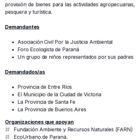
provisión de bienes para las actividades agropecuarias,
pesquera y turística.
Demandantes
Asociación
Civil Por la Justicia Ambiental
Foro Ecologista de Paraná
Un grupo de niños representados por sus padres
Demandados/as
Provincia de Entre Ríos
El Municipio de la Ciudad de Victoria
La Provincia de Santa Fe
La Provincia de Buenos Aires
Organizaciones que apoyan
Fundación Ambiente y Recursos Naturales (FARN)
EcoUrbano de Paraná.