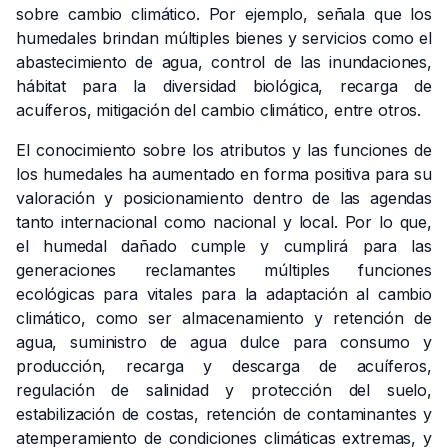
sobre cambio climático. Por ejemplo, señala que los
humedales brindan múltiples bienes y servicios como el
abastecimiento de agua, control de las inundaciones,
hábitat para la diversidad biológica, recarga de
acuíferos, mitigación del cambio climático, entre otros.
El conocimiento sobre los atributos y las funciones de
los humedales ha aumentado en forma positiva para su
valoración y posicionamiento dentro de las agendas
tanto internacional como nacional y local. Por lo que,
el humedal dañado cumple y cumplirá para las
generaciones reclamantes múltiples funciones
ecológicas para vitales para la adaptación al cambio
climático, como ser almacenamiento y retención de
agua, suministro de agua dulce para consumo y
producción, recarga y descarga de acuíferos,
regulación de salinidad y protección del suelo,
estabilización de costas, retención de contaminantes y
atemperamiento de condiciones climáticas extremas, y