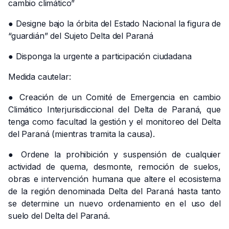
cambio climático”
● Designe bajo la órbita del Estado Nacional la figura de
“guardián” del Sujeto Delta del Paraná
● Disponga la urgente a participación ciudadana
Medida cautelar:
● Creación de un Comité de Emergencia en cambio
Climático Interjurisdiccional del Delta de Paraná, que
tenga como facultad la gestión y el monitoreo del Delta
del Paraná (mientras tramita la causa).
● Ordene la prohibición y suspensión de cualquier
actividad de quema, desmonte, remoción de suelos,
obras e intervención humana que altere el ecosistema
de la región denominada Delta del Paraná hasta tanto
se determine un nuevo ordenamiento en el uso del
suelo del Delta del Paraná.