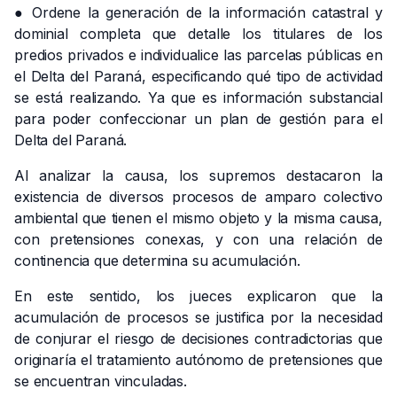
● Ordene la generación de la información catastral y
dominial completa que detalle los titulares de los
predios privados e individualice las parcelas públicas en
el Delta del Paraná, especificando qué tipo de actividad
se está realizando. Ya que es información substancial
para poder confeccionar un plan de gestión para el
Delta del Paraná.
Al analizar la causa, los supremos destacaron la
existencia de diversos procesos de amparo colectivo
ambiental que tienen el mismo objeto y la misma causa,
con pretensiones conexas, y con una relación de
continencia que determina su acumulación.
En este sentido, los jueces explicaron que la
acumulación de procesos se justifica por la necesidad
de conjurar el riesgo de decisiones contradictorias que
originaría el tratamiento autónomo de pretensiones que
se encuentran vinculadas.