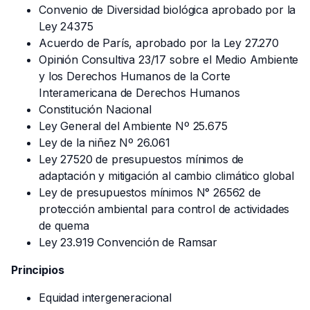
Convenio de Diversidad biológica aprobado por la
Ley 24375
Acuerdo de París, aprobado por la Ley 27.270
Opinión Consultiva 23/17 sobre el Medio Ambiente
y los Derechos Humanos de la Corte
Interamericana de Derechos Humanos
Constitución Nacional
Ley General del Ambiente Nº 25.675
Ley de la niñez Nº 26.061
Ley 27520 de presupuestos mínimos de
adaptación y mitigación al cambio climático global
Ley de presupuestos mínimos N° 26562 de
protección ambiental para control de actividades
de quema
Ley 23.919 Convención de Ramsar
Principios
Equidad intergeneracional