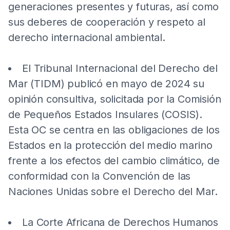
generaciones presentes y futuras, así como
sus deberes de cooperación y respeto al
derecho internacional ambiental.
El Tribunal Internacional del Derecho del
Mar (TIDM) publicó en mayo de 2024 su
opinión consultiva, solicitada por la Comisión
de Pequeños Estados Insulares (COSIS).
Esta OC se centra en las obligaciones de los
Estados en la protección del medio marino
frente a los efectos del cambio climático, de
conformidad con la Convención de las
Naciones Unidas sobre el Derecho del Mar.
La Corte Africana de Derechos Humanos