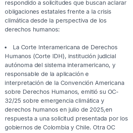
respondido a solicitudes que buscan aclarar
obligaciones estatales frente a la crisis
climática desde la perspectiva de los
derechos humanos:
La Corte Interamericana de Derechos
Humanos (Corte IDH), institución judicial
autónoma del sistema interamericano, y
responsable de la aplicación e
interpretación de la Convención Americana
sobre Derechos Humanos, emitió su OC-
32/25 sobre emergencia climática y
derechos humanos en julio de 2025,en
respuesta a una solicitud presentada por los
gobiernos de Colombia y Chile. Otra OC