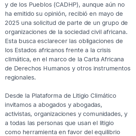
y de los Pueblos (CADHP), aunque aún no
ha emitido su opinión, recibió en mayo de
2025 una solicitud de parte de un grupo de
organizaciones de la sociedad civil africana.
Esta busca esclarecer las obligaciones de
los Estados africanos frente a la crisis
climática, en el marco de la Carta Africana
de Derechos Humanos y otros instrumentos
regionales.
Desde la Plataforma de Litigio Climático
invitamos a abogados y abogadas,
activistas, organizaciones y comunidades, y
a todas las personas que usan el litigio
como herramienta en favor del equilibrio