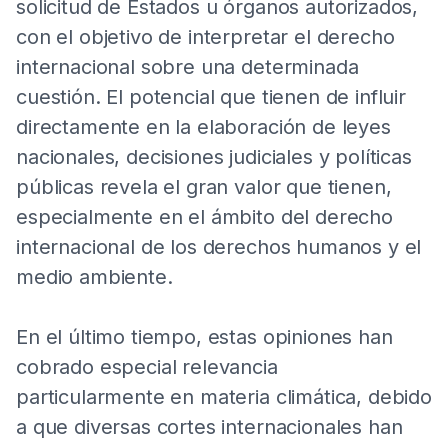
solicitud de Estados u órganos autorizados,
con el objetivo de interpretar el derecho
internacional sobre una determinada
cuestión. El potencial que tienen de influir
directamente en la elaboración de leyes
nacionales, decisiones judiciales y políticas
públicas revela el gran valor que tienen,
especialmente en el ámbito del derecho
internacional de los derechos humanos y el
medio ambiente.
En el último tiempo, estas opiniones han
cobrado especial relevancia
particularmente en materia climática, debido
a que diversas cortes internacionales han