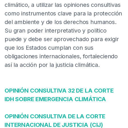
climático, a utilizar las opiniones consultivas
como instrumentos clave para la protección
del ambiente y de los derechos humanos.
Su gran poder interpretativo y político
puede y debe ser aprovechado para exigir
que los Estados cumplan con sus
obligaciones internacionales, fortaleciendo
así la acción por la justicia climática.
OPINIÓN CONSULTIVA 32 DE LA CORTE
IDH SOBRE EMERGENCIA CLIMÁTICA
OPINIÓN CONSULTIVA DE LA CORTE
INTERNACIONAL DE JUSTICIA (CIJ)