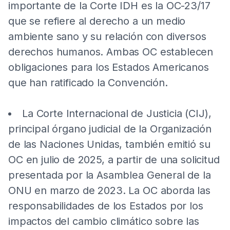
importante de la Corte IDH es la OC-23/17
que se refiere al derecho a un medio
ambiente sano y su relación con diversos
derechos humanos. Ambas OC establecen
obligaciones para los Estados Americanos
que han ratificado la Convención.
La Corte Internacional de Justicia (CIJ),
principal órgano judicial de la Organización
de las Naciones Unidas, también emitió su
OC en julio de 2025, a partir de una solicitud
presentada por la Asamblea General de la
ONU en marzo de 2023. La OC aborda las
responsabilidades de los Estados por los
impactos del cambio climático sobre las