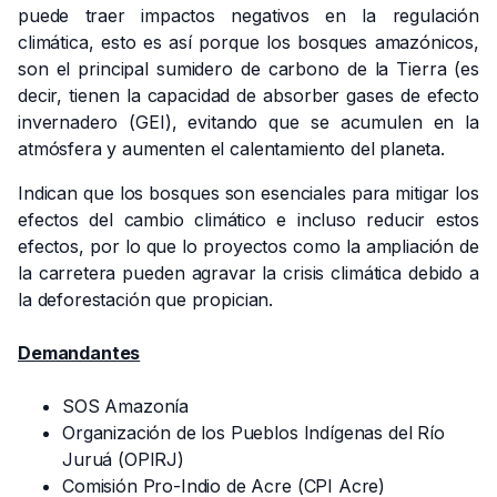
puede traer impactos negativos en la regulación
climática, esto es así porque los bosques amazónicos,
son el principal sumidero de carbono de la Tierra (es
decir, tienen la capacidad de absorber gases de efecto
invernadero (GEI), evitando que se acumulen en la
atmósfera y aumenten el calentamiento del planeta.
Indican que los bosques son esenciales para mitigar los
efectos del cambio climático e incluso reducir estos
efectos, por lo que lo proyectos como la ampliación de
la carretera pueden agravar la crisis climática debido a
la deforestación que propician.
Demandantes
SOS Amazonía
Organización de los Pueblos Indígenas del Río
Juruá (OPIRJ)
Comisión Pro-Indio de Acre (CPI Acre)