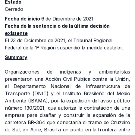
Estado
Cerrado
Fecha de inicio
6 de Diciembre de 2021
Fecha de la sentencia o de la última decisión
existente
El 23 de Diciembre de 2021, el Tribunal Regional
Federal de la 1ª Región suspendió la medida cautelar.
Summary
Organizaciones de indígenas y ambientalistas
presentaron una Acción Civil Pública contra la Unión,
el Departamento Nacional de Infraestructura de
Transporte (DNIT) y el Instituto Brasileño del Medio
Ambiente (IBAMA), por la expedición del aviso público
número 130/2021, que autoriza la contratación de una
empresa para diseñar y construir la expansión de la
carretera BR-364 que conectaría el tramo de Cruzeiro
do Sul, en Acre, Brasil a un punto en la frontera entre