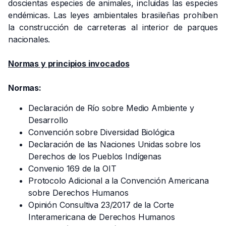
doscientas especies de animales, incluidas las especies
endémicas. Las leyes ambientales brasileñas prohíben
la construcción de carreteras al interior de parques
nacionales.
Normas y principios invocados
Normas:
Declaración de Río sobre Medio Ambiente y
Desarrollo
Convención sobre Diversidad Biológica
Declaración de las Naciones Unidas sobre los
Derechos de los Pueblos Indígenas
Convenio 169 de la OIT
Protocolo Adicional a la Convención Americana
sobre Derechos Humanos
Opinión Consultiva 23/2017 de la Corte
Interamericana de Derechos Humanos