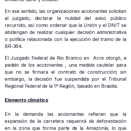
En ese sentido, las organizaciones accionantes solicitan
al juzgado, declarar la nulidad del aviso público
recurrido, así como ordenar que la Unión y el DNIT se
abstengan de realizar cualquier decisión administrativa
o política relacionada con la ejecución del tramo de la
BR-364.
El Juzgado Federal de Rio Branco en Acre otorgó, a
pedido de los accionantes , una medida cautelar para
que no se firmara el contrato de construcción; sin
embargo, la decisión fue suspendida por el Tribunal
Regional Federal de la 1ª Región, basado en Brasilia.
Elemento climático
En la demanda las accionantes refieren que la
expansión de la carretera requerirá de deforestación
en la zona que forma parte de la Amazonía, lo que