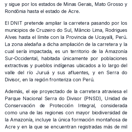
y sigue por los estados de Minas Gerais, Mato Grosso y
Rondônia hasta el estado de Acre.
El DNIT pretende ampliar la carretera pasando por los
municipios de Cruzeiro do Sul, Mâncio Lima, Rodrigues
Alves hasta el límite con la Provincia de Ucayalli, Perú.
La zona aledaña a dicha ampliación de la carretera y la
cual sería impactada, es un territorio de la Amazonía
Sur-Occidental, habitada únicamente por poblaciones
extractivas y pueblos indígenas ubicados a lo largo del
valle del río Juruá y sus afluentes, y en Serra do
Divisor, en la región fronteriza con Perú.
Además, el eje proyectado de la carretera atraviesa el
Parque Nacional Serra do Divisor (PNSD), Unidad de
Conservación de Protección Integral, considerada
como una de las regiones con mayor biodiversidad de
la Amazonía, incluye la única formación montañosa de
Acre y en la que se encuentran registradas más de mil