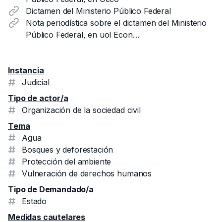
Dictamen del Ministerio Público Federal
Nota periodística sobre el dictamen del Ministerio
Público Federal, en uol Econ…
Instancia
Judicial
Tipo de actor/a
Organización de la sociedad civil
Tema
Agua
Bosques y deforestación
Protección del ambiente
Vulneración de derechos humanos
Tipo de Demandado/a
Estado
Medidas cautelares