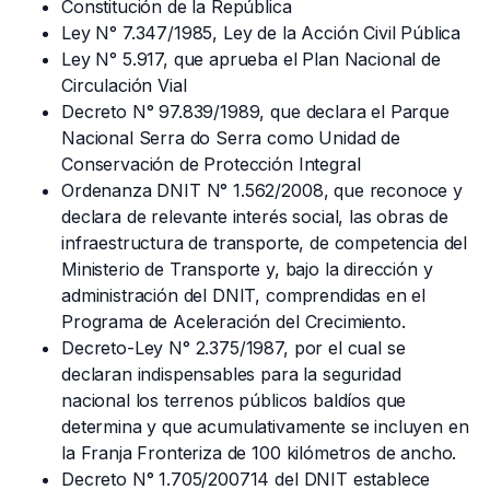
Constitución de la República
Ley N° 7.347/1985, Ley de la Acción Civil Pública
Ley N° 5.917, que aprueba el Plan Nacional de
Circulación Vial
Decreto N° 97.839/1989, que declara el Parque
Nacional Serra do Serra como Unidad de
Conservación de Protección Integral
Ordenanza DNIT N° 1.562/2008, que reconoce y
declara de relevante interés social, las obras de
infraestructura de transporte, de competencia del
Ministerio de Transporte y, bajo la dirección y
administración del DNIT, comprendidas en el
Programa de Aceleración del Crecimiento.
Decreto-Ley N° 2.375/1987, por el cual se
declaran indispensables para la seguridad
nacional los terrenos públicos baldíos que
determina y que acumulativamente se incluyen en
la Franja Fronteriza de 100 kilómetros de ancho.
Decreto N° 1.705/200714 del DNIT establece