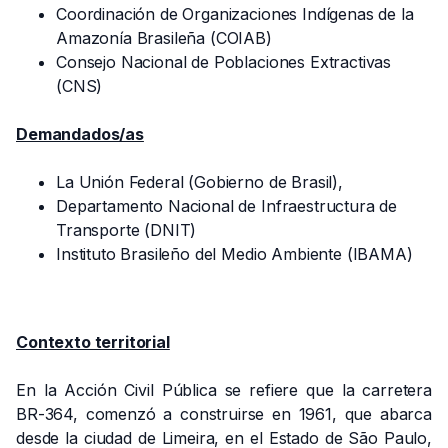
Coordinación de Organizaciones Indígenas de la
Amazonía Brasileña (COIAB)
Consejo Nacional de Poblaciones Extractivas
(CNS)
Demandados/as
La Unión Federal (Gobierno de Brasil),
Departamento Nacional de Infraestructura de
Transporte (DNIT)
Instituto Brasileño del Medio Ambiente (IBAMA)
Contexto territorial
En la Acción Civil Pública se refiere que la carretera
BR-364, comenzó a construirse en 1961, que abarca
desde la ciudad de Limeira, en el Estado de São Paulo,