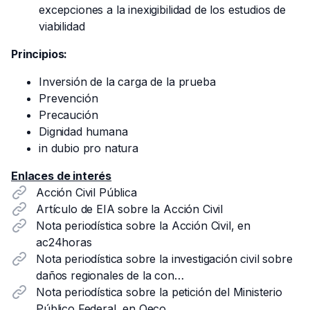
excepciones a la inexigibilidad de los estudios de
viabilidad
Principios:
Inversión de la carga de la prueba
Prevención
Precaución
Dignidad humana
in dubio pro natura
Enlaces de interés
Acción Civil Pública
Artículo de EIA sobre la Acción Civil
Nota periodística sobre la Acción Civil, en
ac24horas
Nota periodística sobre la investigación civil sobre
daños regionales de la con…
Nota periodística sobre la petición del Ministerio
Público Federal, en Oeco