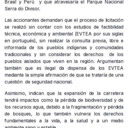
Brasil y Perú y que atravesaría el Parque Nacional
Serra do Divisor.
Las accionantes demandan que el proceso de licitación
se realizó sin contar con los estudios de factibilidad
técnica, económica y ambiental (EVTEA por sus siglas
en portugués), sin realizar la consulta previa, libre e
informada de los pueblos indígenas y comunidades
tradicionales y sin considerar los derechos de los
pueblos aislados que viven en la región. Argumentan
también que es ilegal da dispensa de los EVTEA
mediante la simple afirmación de que se trataría de una
cuestión de seguridad nacional.
Asimismo, indican que la expansión de la carretera
tendrá impactos como la pérdida de biodiversidad y de
los recursos agua, debido a la fragmentación y pérdida
de bosques, lo que también vulnera los derechos
fundamentales a la vida, a la salud y a un medio
ambiente sano y estable.