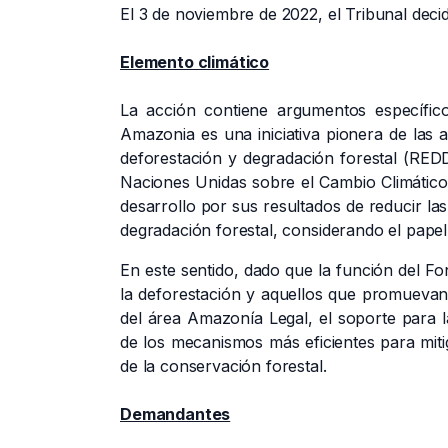
El 3 de noviembre de 2022, el Tribunal dec
Elemento climático
La acción contiene argumentos específic
Amazonia es una iniciativa pionera de las 
deforestación y degradación forestal (RED
Naciones Unidas sobre el Cambio Climátic
desarrollo por sus resultados de reducir la
degradación forestal, considerando el papel
En este sentido, dado que la función del 
la deforestación y aquellos que promuevan 
del área Amazonía Legal,
el soporte para l
de los mecanismos más eficientes para miti
de la conservación forestal.
Demandantes