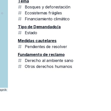
Tema
Bosques y deforestación
Ecosistemas frágiles
Financiamiento climático
Tipo de Demandado/a
Estado
Medidas cautelares
Pendientes de resolver
Fundamento de reclamo
Derecho al ambiente sano
Otros derechos humanos
pnik