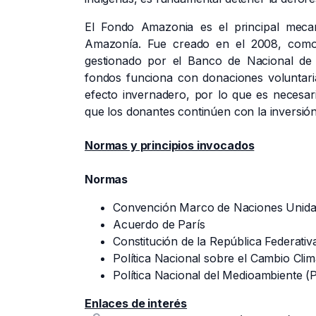
El Fondo Amazonia es el principal meca
Amazonía. Fue creado en el 2008, como 
gestionado por el Banco de Nacional de
fondos funciona con donaciones voluntaria
efecto invernadero, por lo que es necesar
que los donantes continúen con la inversió
Normas y principios invocados
Normas
Convención Marco de Naciones Unidas
Acuerdo de París
Constitución de la República Federativa
Política Nacional sobre el Cambio Cli
Política Nacional del Medioambiente 
Enlaces de interés