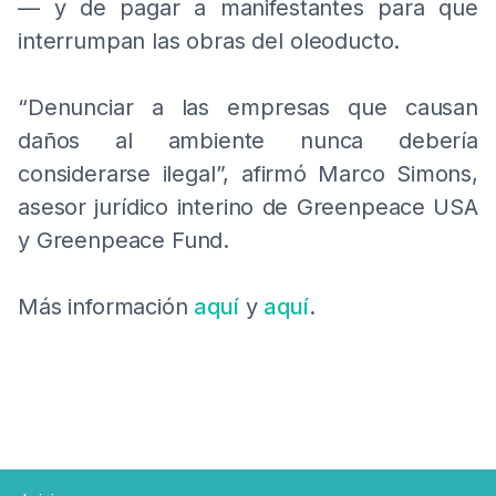
— y de pagar a manifestantes para que
interrumpan las obras del oleoducto.
“Denunciar a las empresas que causan
daños al ambiente nunca debería
considerarse ilegal”, afirmó Marco Simons,
asesor jurídico interino de Greenpeace USA
y Greenpeace Fund.
Más información
aquí
y
aquí
.