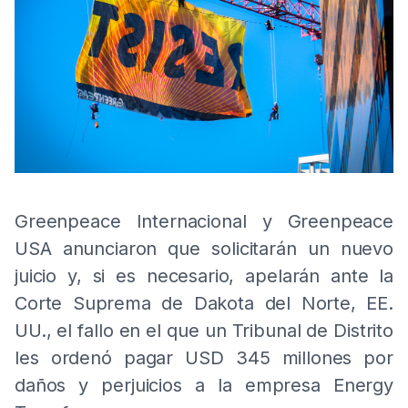
Greenpeace Internacional y Greenpeace
USA anunciaron que solicitarán un nuevo
juicio y, si es necesario, apelarán ante la
Corte Suprema de Dakota del Norte, EE.
UU., el fallo en el que un Tribunal de Distrito
les ordenó pagar USD 345 millones por
daños y perjuicios a la empresa Energy