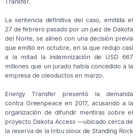
Transfer.
La sentencia definitiva del caso, emitida el
27 de febrero pasado por un juez de Dakota
del Norte, se alineó con una decisión previa
que emitió en octubre, en la que redujo casi
a la mitad la indemnización de USD 667
millones que un jurado había concedido a la
empresa de oleoductos en marzo.
Energy Transfer presentó la demanda
contra Greenpeace en 2017, acusando a la
organización de difundir mentiras sobre el
proyecto Dakota Access —ubicado cerca de
la reserva de la tribu sioux de Standing Rock