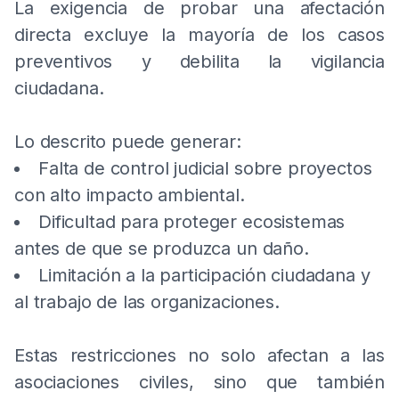
La exigencia de probar una afectación
directa excluye la mayoría de los casos
preventivos y debilita la vigilancia
ciudadana.
Lo descrito puede generar:
Falta de control judicial sobre proyectos
con alto impacto ambiental.
Dificultad para proteger ecosistemas
antes de que se produzca un daño.
Limitación a la participación ciudadana y
al trabajo de las organizaciones.
Estas restricciones no solo afectan a las
asociaciones civiles, sino que también