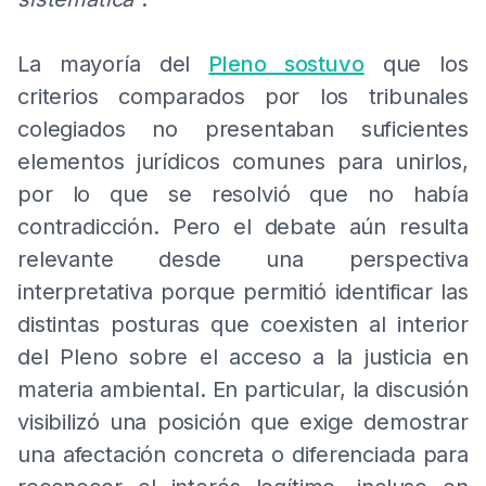
La mayoría del
Pleno sostuvo
que los
criterios comparados por los tribunales
colegiados no presentaban suficientes
elementos jurídicos comunes para unirlos,
por lo que se resolvió que no había
contradicción. Pero el debate aún resulta
relevante desde una perspectiva
interpretativa porque permitió identificar las
distintas posturas que coexisten al interior
del Pleno sobre el acceso a la justicia en
materia ambiental. En particular, la discusión
visibilizó una posición que exige demostrar
una afectación concreta o diferenciada para