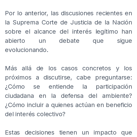
Por lo anterior, las discusiones recientes en
la Suprema Corte de Justicia de la Nación
sobre el alcance del interés legítimo han
abierto un debate que sigue
evolucionando.
Más allá de los casos concretos y los
próximos a discutirse, cabe preguntarse:
¿Cómo se entiende la participación
ciudadana en la defensa del ambiente?
¿Cómo incluir a quienes actúan en beneficio
del interés colectivo?
Estas decisiones tienen un impacto que