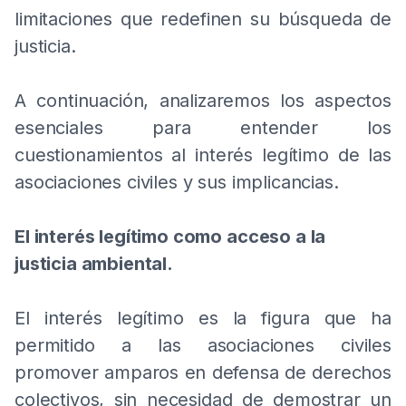
limitaciones que redefinen su búsqueda de
justicia.
A continuación, analizaremos los aspectos
esenciales para entender los
cuestionamientos al interés legítimo de las
asociaciones civiles y sus implicancias.
El interés legítimo como acceso a la
justicia ambiental.
El interés legítimo es la figura que ha
permitido a las asociaciones civiles
promover amparos en defensa de derechos
colectivos, sin necesidad de demostrar un