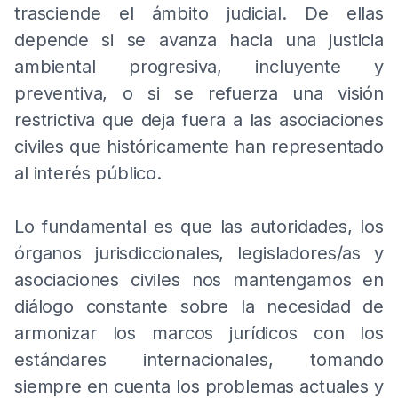
trasciende el ámbito judicial. De ellas
depende si se avanza hacia una justicia
ambiental progresiva, incluyente y
preventiva, o si se refuerza una visión
restrictiva que deja fuera a las asociaciones
civiles que históricamente han representado
al interés público.
Lo fundamental es que las autoridades, los
órganos jurisdiccionales, legisladores/as y
asociaciones civiles nos mantengamos en
diálogo constante sobre la necesidad de
armonizar los marcos jurídicos con los
estándares internacionales, tomando
siempre en cuenta los problemas actuales y