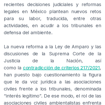
recientes decisiones judiciales y reformas
legales en México plantean nuevos retos
para su labor, traducida, entre otras
actividades, en acudir a los tribunales en
defensa del ambiente.
La nueva reforma a la Ley de Amparo y las
discusiones de la Suprema Corte de la
Justicia de la Nación, así
como la
contradicción de criterios 217/2021
,
han puesto bajo cuestionamiento la figura
que le da voz jurídica a las asociaciones
civiles frente a los tribunales, denominada
“interés legítimo”. De ese modo, el rol de las
asociaciones civiles ambientalistas enfrenta