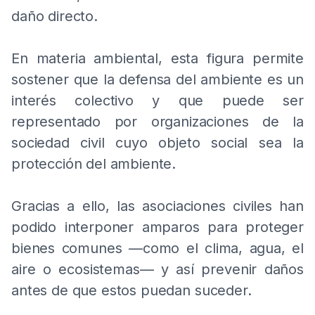
daño directo.
En materia ambiental, esta figura permite
sostener que la defensa del ambiente es un
interés colectivo y que puede ser
representado por organizaciones de la
sociedad civil cuyo objeto social sea la
protección del ambiente.
Gracias a ello, las asociaciones civiles han
podido interponer amparos para proteger
bienes comunes —como el clima, agua, el
aire o ecosistemas— y así prevenir daños
antes de que estos puedan suceder.