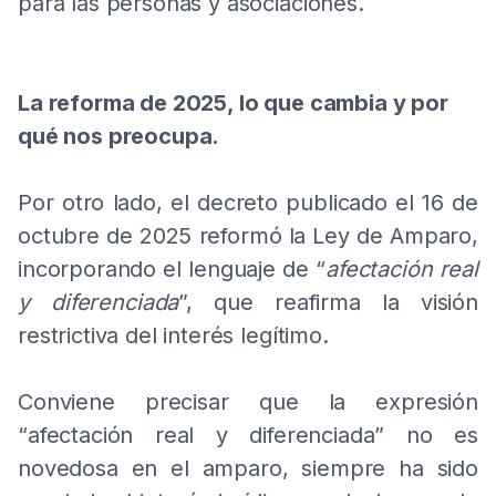
para las personas y asociaciones.
La reforma de 2025, lo que cambia y por
qué nos preocupa.
Por otro lado, el decreto publicado el 16 de
octubre de 2025 reformó la Ley de Amparo,
incorporando el lenguaje de “
afectación real
y diferenciada
”, que reafirma la visión
restrictiva del interés legítimo.
Conviene precisar que la expresión
“afectación real y diferenciada” no es
novedosa en el amparo, siempre ha sido