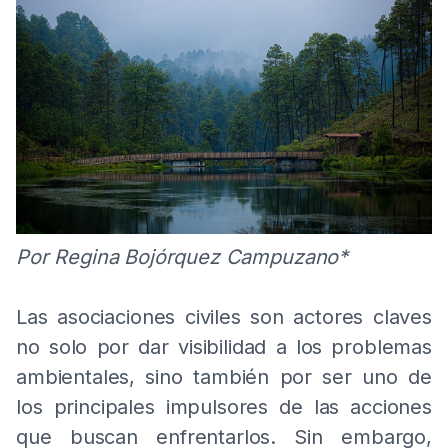
Por Regina Bojórquez Campuzano*
Las asociaciones civiles son actores claves
no solo por dar visibilidad a los problemas
ambientales, sino también por ser uno de
los principales impulsores de las acciones
que buscan enfrentarlos. Sin embargo,