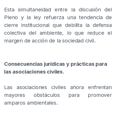
Esta simultaneidad entre la discusión del
Pleno y la ley refuerza una tendencia de
cierre institucional que debilita la defensa
colectiva del ambiente, lo que reduce el
margen de acción de la sociedad civil.
Consecuencias jurídicas y prácticas para
las asociaciones civiles.
Las asociaciones civiles ahora enfrentan
mayores obstáculos para promover
amparos ambientales.