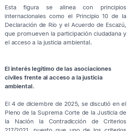
Esta figura se alinea con principios
internacionales como el Principio 10 de la
Declaración de Río y el Acuerdo de Escazú,
que promueven la participación ciudadana y
el acceso a la justicia ambiental.
El interés legítimo de las asociaciones
civiles frente al acceso a la justicia
ambiental.
El 4 de diciembre de 2025, se discutió en el
Pleno de la Suprema Corte de la Justicia de
la Nación la Contradicción de Criterios
217/2021, puesto que uno de los criterios