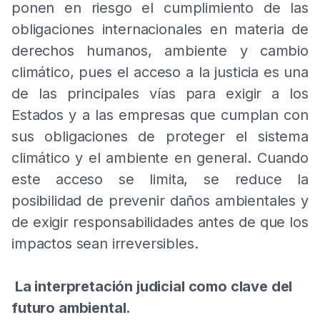
ponen en riesgo el cumplimiento de las
obligaciones internacionales en materia de
derechos humanos, ambiente y cambio
climático, pues el acceso a la justicia es una
de las principales vías para exigir a los
Estados y a las empresas que cumplan con
sus obligaciones de proteger el sistema
climático y el ambiente en general. Cuando
este acceso se limita, se reduce la
posibilidad de prevenir daños ambientales y
de exigir responsabilidades antes de que los
impactos sean irreversibles.
La interpretación judicial como clave del
futuro ambiental.