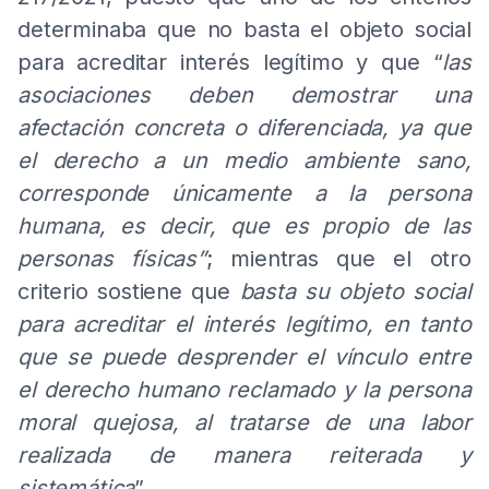
determinaba que no basta el objeto social
para acreditar interés legítimo y que “
las
asociaciones deben demostrar una
afectación concreta o diferenciada, ya que
el derecho a un medio ambiente sano,
corresponde únicamente a la persona
humana, es decir, que es propio de las
personas físicas”
; mientras que el otro
criterio sostiene que
basta su objeto social
para acreditar el interés legítimo, en tanto
que se puede desprender el vínculo entre
el derecho humano reclamado y la persona
moral quejosa, al tratarse de una labor
realizada de manera reiterada y
sistemática
”.