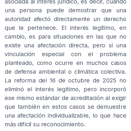
asociada al interés jurídico, es decir, cuando
una persona puede demostrar que una
autoridad afectó directamente un derecho
que le pertenece. El interés legítimo, en
cambio, es para situaciones en las que no
existe una afectación directa, pero sí una
vinculación especial con el problema
planteado, como ocurre en muchos casos
de defensa ambiental o climática colectiva.
La reforma del 16 de octubre de 2025 no
eliminó el interés legítimo, pero incorporó
ese mismo estándar de acreditación al exigir
que también en estos casos se demuestre
una afectación individualizable, lo que hace
más difícil su reconocimiento.