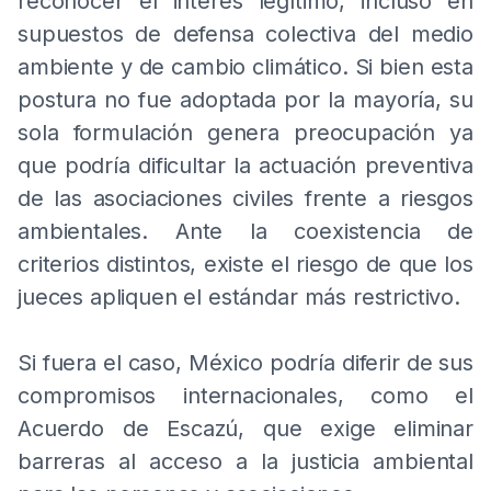
reconocer el interés legítimo, incluso en
supuestos de defensa colectiva del medio
ambiente y de cambio climático. Si bien esta
postura no fue adoptada por la mayoría, su
sola formulación genera preocupación ya
que podría dificultar la actuación preventiva
de las asociaciones civiles frente a riesgos
ambientales. Ante la coexistencia de
criterios distintos, existe el riesgo de que los
jueces apliquen el estándar más restrictivo.
Si fuera el caso, México podría diferir de sus
compromisos internacionales, como el
Acuerdo de Escazú, que exige eliminar
barreras al acceso a la justicia ambiental