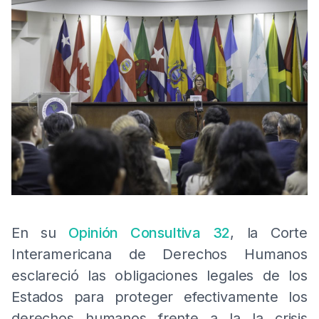
En su
Opinión Consultiva 32
, la Corte
Interamericana de Derechos Humanos
esclareció las obligaciones legales de los
Estados para proteger efectivamente los
derechos humanos frente a la la crisis