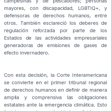
campesinas y de pescadores; personas
mayores, con discapacidad, LGBTIQ+, y
defensoras de derechos humanos, entre
otros. También esclareció los deberes de
regulación reforzada por parte de los
Estados de las actividades empresariales
generadoras de emisiones de gases de
efecto invernadero.
Con esta decisión, la Corte Interamericana
se convierte en el primer tribunal regional
de derechos humanos en definir de manera
amplia y comprensiva las obligaciones
estatales ante la emergencia climática. Esto