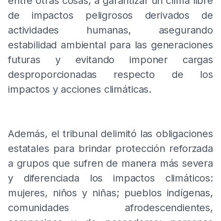
entre otras cosas, a garantizar un clima libre
de impactos peligrosos derivados de
actividades humanas, asegurando
estabilidad ambiental para las generaciones
futuras y evitando imponer cargas
desproporcionadas respecto de los
impactos y acciones climáticas.
Además, el tribunal delimitó las obligaciones
estatales para brindar protección reforzada
a grupos que sufren de manera más severa
y diferenciada los impactos climáticos:
mujeres, niños y niñas; pueblos indígenas,
comunidades afrodescendientes,