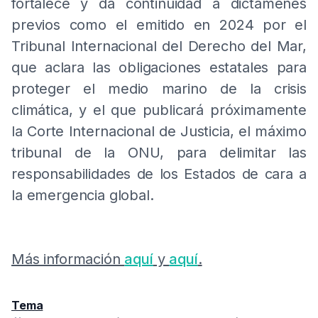
fortalece y da continuidad a dictámenes
previos como el emitido en 2024 por el
Tribunal Internacional del Derecho del Mar,
que aclara las obligaciones estatales para
proteger el medio marino de la crisis
climática, y el que publicará próximamente
la Corte Internacional de Justicia, el máximo
tribunal de la ONU, para delimitar las
responsabilidades de los Estados de cara a
la emergencia global.
Más información
aquí
y
aquí
.
Tema