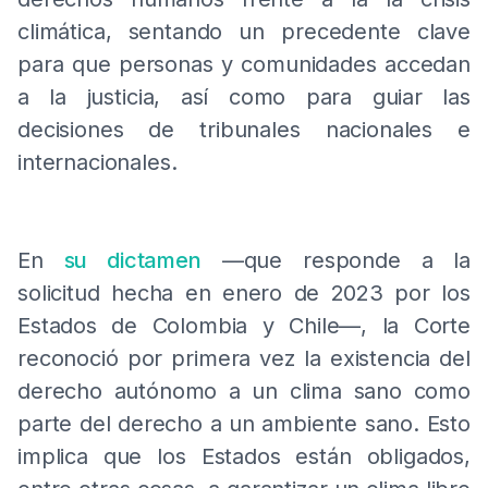
climática, sentando un precedente clave
para que personas y comunidades accedan
a la justicia, así como para guiar las
decisiones de tribunales nacionales e
internacionales.
En
su dictamen
—que responde a la
solicitud hecha en enero de 2023 por los
Estados de Colombia y Chile—, la Corte
reconoció por primera vez la existencia del
derecho autónomo a un clima sano como
parte del derecho a un ambiente sano. Esto
implica que los Estados están obligados,