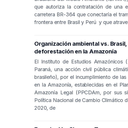
que autoriza la contratación de una e
carretera BR-364 que conectaría el tram
frontera entre Brasil y Perú y que atrave
Organización ambiental vs. Brasil,
deforestación en la Amazonía
El Instituto de Estudios Amazónicos (
Paraná, una acción civil pública climá
brasileño), por el incumplimiento de la
en la Amazonía, establecidas en el Pla
Amazonía Legal (PPCDAm, por sus sig
Política Nacional de Cambio Climático d
2020, de