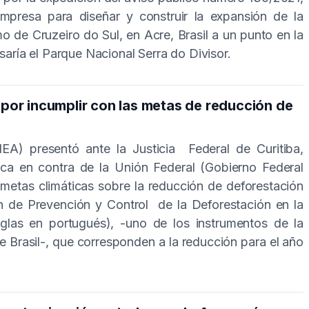
mpresa para diseñar y construir la expansión de la
o de Cruzeiro do Sul, en Acre, Brasil a un punto en la
saría el Parque Nacional Serra do Divisor.
 por incumplir con las metas de reducción de
IEA) presentó ante la Justicia Federal de Curitiba,
tica en contra de la Unión Federal (Gobierno Federal
s metas climáticas sobre la reducción de deforestación
n de Prevención y Control de la Deforestación en la
las en portugués), -uno de los instrumentos de la
e Brasil-, que corresponden a la reducción para el año