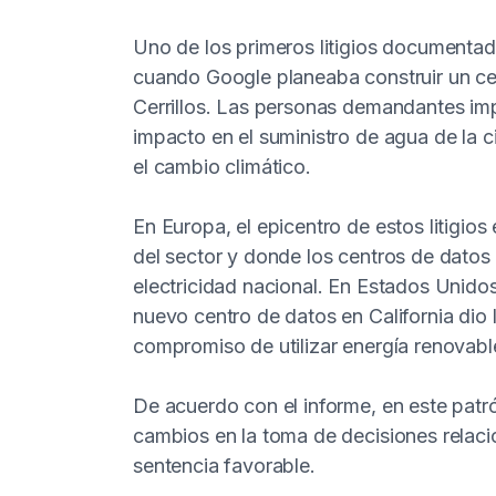
Uno de los primeros litigios documentad
cuando Google planeaba construir un ce
Cerrillos. Las personas demandantes i
impacto en el suministro de agua de la c
el cambio climático.
En Europa, el epicentro de estos litigios
del sector y donde los centros de datos
electricidad nacional. En Estados Unidos,
nuevo centro de datos en California dio 
compromiso de utilizar energía renovable
De acuerdo con el informe, en este patró
cambios en la toma de decisiones relaci
sentencia favorable.