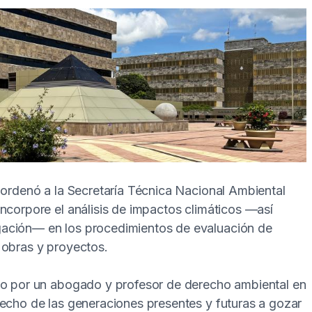
 ordenó a la Secretaría Técnica Nacional Ambiental
ncorpore el análisis de impactos climáticos —así
gación— en los procedimientos de evaluación de
 obras y proyectos.
ado por un abogado y profesor de derecho ambiental en
recho de las generaciones presentes y futuras a gozar