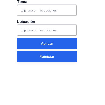
Tema
Ubicación