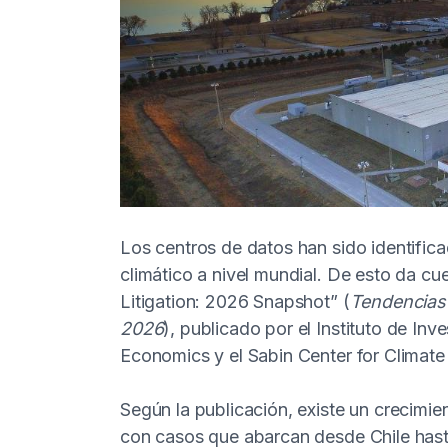
Los centros de datos han sido identifica
climático a nivel mundial. De esto da cu
Litigation: 2026 Snapshot” (
Tendencias 
2026
), publicado por el Instituto de I
Economics y el Sabin Center for Climat
Según la publicación, existe un crecimi
con casos que abarcan desde Chile hast