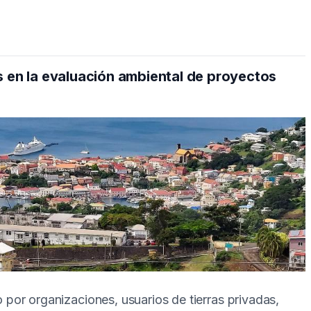
s en la evaluación ambiental de proyectos
or organizaciones, usuarios de tierras privadas,